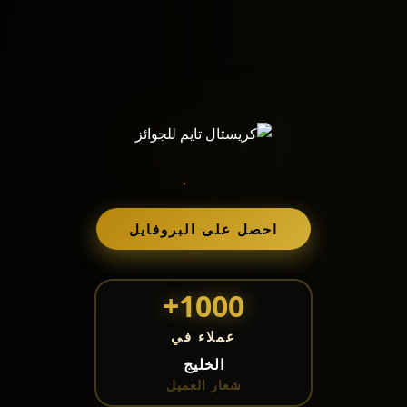
احصل على البروفايل
1000+
عملاء في
الخليج
شعار العميل