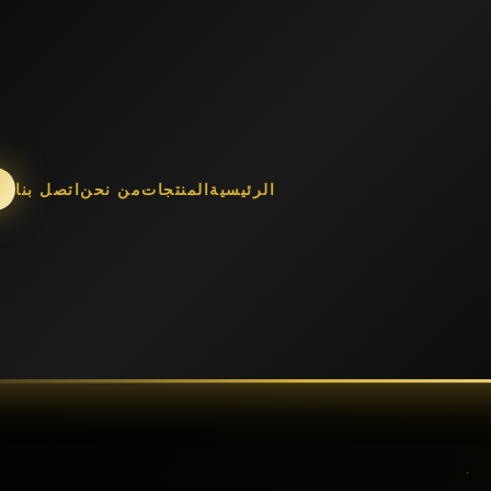
الرئيسية
المنتجات
من نحن
اتصل بنا